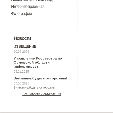
Интернет-приемная
Фотографии
Новости
ИЗВЕЩЕНИЕ
20.05.2026
Управление Росреестра по
Орловской области
информирует!
05.11.2025
Внимание,будьте осторожны!
07.05.2025
Внимание,будьте осторожны!
Все новости и объявления