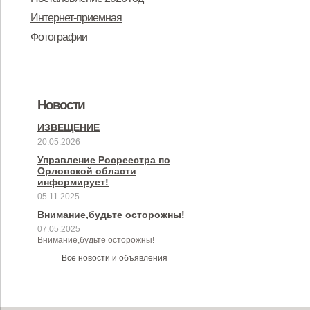
Интернет-приемная
Фотографии
Новости
ИЗВЕЩЕНИЕ
20.05.2026
Управление Росреестра по
Орловской области
информирует!
05.11.2025
Внимание,будьте осторожны!
07.05.2025
Внимание,будьте осторожны!
Все новости и объявления