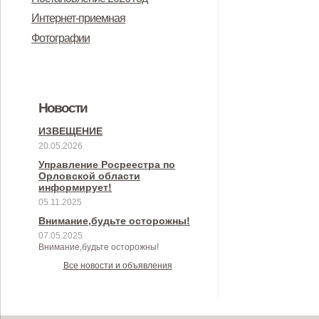
Интернет-приемная
Фотографии
Новости
ИЗВЕЩЕНИЕ
20.05.2026
Управление Росреестра по
Орловской области
информирует!
05.11.2025
Внимание,будьте осторожны!
07.05.2025
Внимание,будьте осторожны!
Все новости и объявления