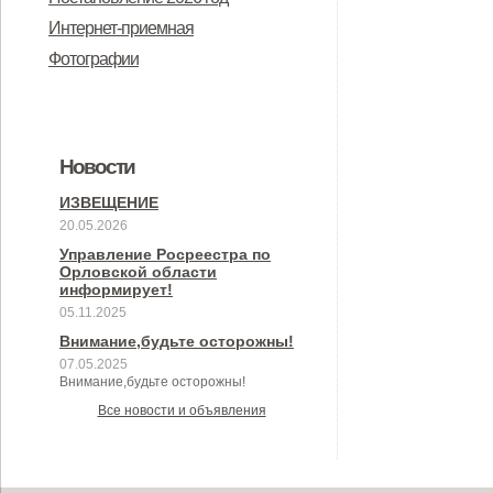
Интернет-приемная
Фотографии
Новости
ИЗВЕЩЕНИЕ
20.05.2026
Управление Росреестра по
Орловской области
информирует!
05.11.2025
Внимание,будьте осторожны!
07.05.2025
Внимание,будьте осторожны!
Все новости и объявления