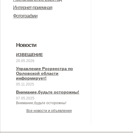
Интернет-приемная
Фотографии
Новости
ИЗВЕЩЕНИЕ
20.05.2026
Управление Росреестра по
Орловской области
информирует!
05.11.2025
Внимание,будьте осторожны!
07.05.2025
Внимание,будьте осторожны!
Все новости и объявления